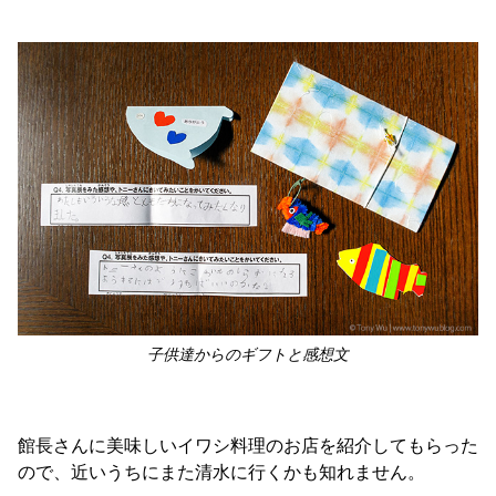
子供達からのギフトと感想文
館長さんに美味しいイワシ料理のお店を紹介してもらった
ので、近いうちにまた清水に行くかも知れません。